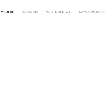
UMIEJÉRE
WAAROM
WAT DOEN WE
SAMENWERKEN