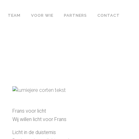
TEAM
VOOR WIE
PARTNERS
CONTACT
Frans voor licht
Wij willen licht voor Frans
Licht in de duisternis