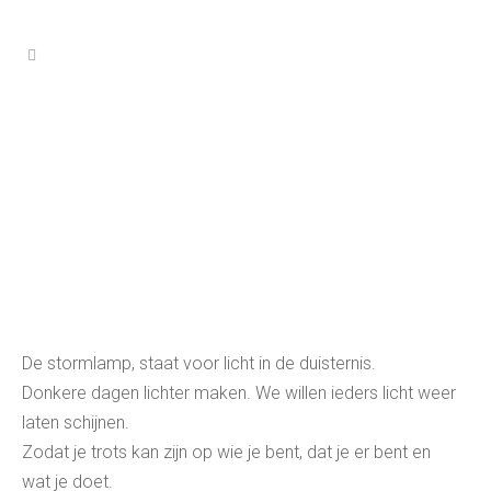
De stormlamp, staat voor licht in de duisternis.
Donkere dagen lichter maken. We willen ieders licht weer
laten schijnen.
Zodat je trots kan zijn op wie je bent, dat je er bent en
wat je doet.