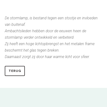
De stormlamp, is bestand tegen een stootje en invloeden
van buitenaf.
Ambachtslieden hebben door de eeuwen heen de
stormlamp verder ontwikkeld en verbeterd.
Zij heeft een hoge lichtopbrengst en het metalen frame
beschermt het glas tegen breken.
Daarnaast zorgt zij door haar warme licht voor sfeer.
TERUG