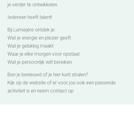
je verder te ontwikkelen.
Iedereen heeft talent!
Bij Lumiejére ontdek je:
Wat je energie en plezier geeft
Wat je gelukkig maakt
Waar je elke morgen voor opstaat
Wat je persoonlijk wilt bereiken.
Ben je benieuwd of je hier kunt stralen?
Kijk op de website of er voor jou ook een passende
activiteit is en neem
contact
op.