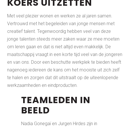
KOERS UITZETTEN
Met veel plezier wonen en werken ze al jaren samen.
Vertrouwd met het begeleiden van jonge mensen met
creatief talent. Tegenwoordig hebben veel van deze
jonge talenten steeds meer zaken waar ze mee moeten
om leren gaan en dat is niet altijd even makkelijk. De
maatschappij vraagt in een korte tijd veel van de jongeren
en van ons. Door een beschutte werkplek te bieden heeft
nagenoeg iedereen de kans om het mooiste uit zich zelf
te halen en zorgen dat dit uitstraalt op de uiteenlopende
werkzaamheden en eindproducten.
TEAMLEDEN IN
BEELD
Nadia Gonegaï en Jurgen Hirdes zijn in