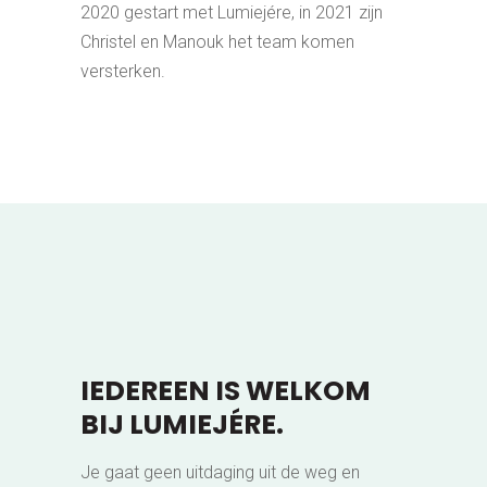
2020 gestart met Lumiejére, in 2021 zijn
Christel en Manouk het team komen
versterken.
IEDEREEN IS WELKOM
BIJ LUMIEJÉRE.
Je gaat geen uitdaging uit de weg en