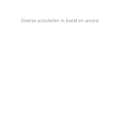
Diverse activiteiten in beeld en woord.