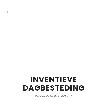
INVENTIEVE
DAGBESTEDING
Facebook
,
Instagram