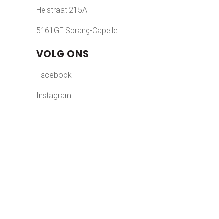
Heistraat 215A
5161GE Sprang-Capelle
VOLG ONS
Facebook
Instagram