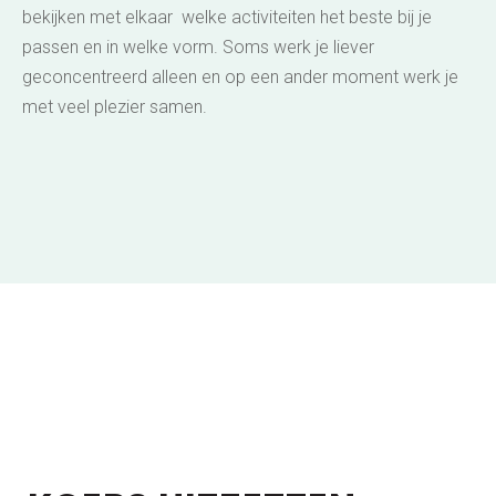
bekijken met elkaar welke activiteiten het beste bij je
passen en in welke vorm. Soms werk je liever
geconcentreerd alleen en op een ander moment werk je
met veel plezier samen.