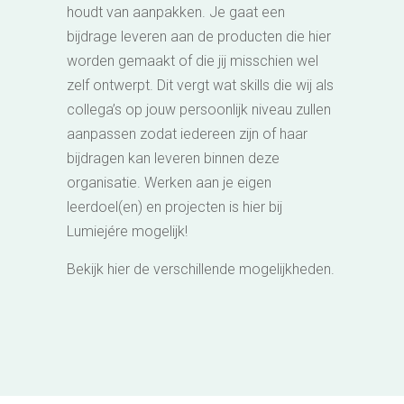
houdt van aanpakken. Je gaat een
bijdrage leveren aan de producten die hier
worden gemaakt of die jij misschien wel
zelf ontwerpt. Dit vergt wat skills die wij als
collega’s op jouw persoonlijk niveau zullen
aanpassen zodat iedereen zijn of haar
bijdragen kan leveren binnen deze
organisatie. Werken aan je eigen
leerdoel(en) en projecten is hier bij
Lumiejére mogelijk!
Bekijk hier de verschillende mogelijkheden.