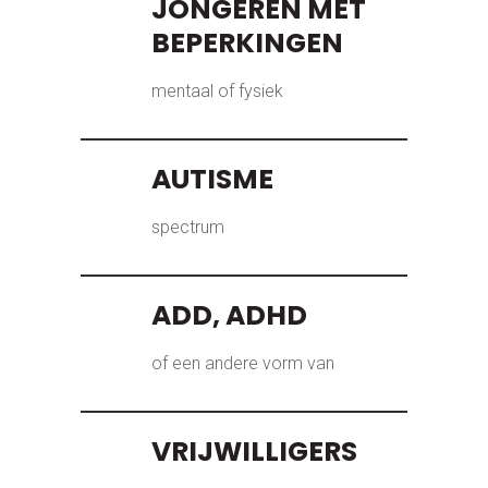
JONGEREN MET
BEPERKINGEN
mentaal of fysiek
AUTISME
spectrum
ADD, ADHD
of een andere vorm van
VRIJWILLIGERS