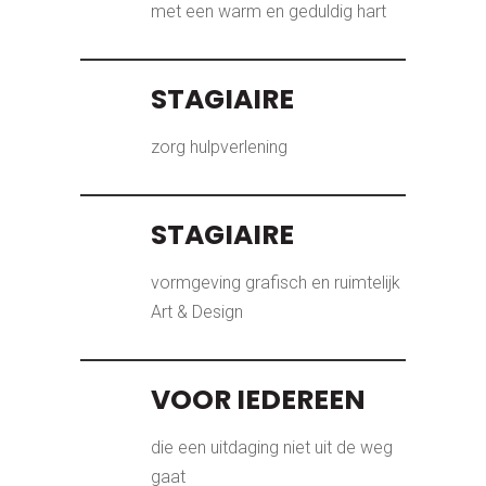
met een warm en geduldig hart
STAGIAIRE
zorg hulpverlening
STAGIAIRE
vormgeving grafisch en ruimtelijk
Art & Design
VOOR IEDEREEN
die een uitdaging niet uit de weg
gaat